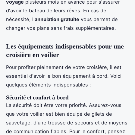
voyage
plusieurs mois en avance pour s'assurer
d'avoir le bateau de leurs rêves. En cas de
nécessité, l'
annulation gratuite
vous permet de
changer vos plans sans frais supplémentaires.
Les équipements indispensables pour une
croisière en voilier
Pour profiter pleinement de votre croisière, il est
essentiel d'avoir le bon équipement à bord. Voici
quelques éléments indispensables :
Sécurité et confort à bord
La sécurité doit être votre priorité. Assurez-vous
que votre voilier est bien équipé de gilets de
sauvetage, d'une trousse de secours et de moyens
de communication fiables. Pour le confort, pensez