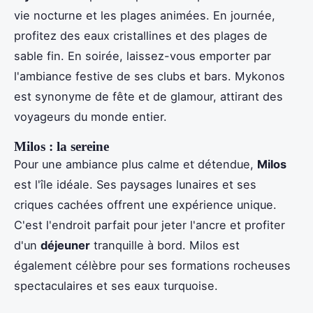
vie nocturne et les plages animées. En journée,
profitez des eaux cristallines et des plages de
sable fin. En soirée, laissez-vous emporter par
l'ambiance festive de ses clubs et bars. Mykonos
est synonyme de fête et de glamour, attirant des
voyageurs du monde entier.
Milos : la sereine
Pour une ambiance plus calme et détendue,
Milos
est l'île idéale. Ses paysages lunaires et ses
criques cachées offrent une expérience unique.
C'est l'endroit parfait pour jeter l'ancre et profiter
d'un
déjeuner
tranquille à bord. Milos est
également célèbre pour ses formations rocheuses
spectaculaires et ses eaux turquoise.