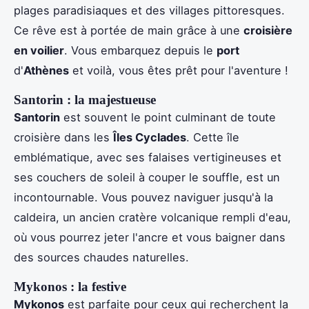
plages paradisiaques et des villages pittoresques.
Ce rêve est à portée de main grâce à une
croisière
en voilier
. Vous embarquez depuis le
port
d'
Athènes
et voilà, vous êtes prêt pour l'aventure !
Santorin : la majestueuse
Santorin
est souvent le point culminant de toute
croisière dans les
Îles Cyclades
. Cette île
emblématique, avec ses falaises vertigineuses et
ses couchers de soleil à couper le souffle, est un
incontournable. Vous pouvez naviguer jusqu'à la
caldeira, un ancien cratère volcanique rempli d'eau,
où vous pourrez jeter l'ancre et vous baigner dans
des sources chaudes naturelles.
Mykonos : la festive
Mykonos
est parfaite pour ceux qui recherchent la