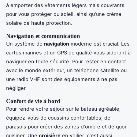
à emporter des vêtements légers mais couvrants
pour vous protéger du soleil, ainsi qu'une crème
solaire de haute protection.
Navigation et communication
Un système de
navigation
moderne est crucial. Les
cartes marines et un GPS de qualité vous aideront à
naviguer en toute sécurité. Pour rester en contact
avec le monde extérieur, un téléphone satellite ou
une radio VHF sont des équipements à ne pas
négliger.
Confort de vie à bord
Pour rendre votre séjour sur le bateau agréable,
équipez-vous de coussins confortables, de
parasols pour créer des zones d'ombre et de quoi
cuisiner. Une
croisière
en voilier, c'est aussi