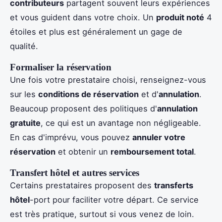
contributeurs
partagent souvent leurs expériences
et vous guident dans votre choix. Un
produit noté
4
étoiles et plus est généralement un gage de
qualité.
Formaliser la réservation
Une fois votre prestataire choisi, renseignez-vous
sur les
conditions de réservation
et d'
annulation
.
Beaucoup proposent des politiques d'
annulation
gratuite
, ce qui est un avantage non négligeable.
En cas d'imprévu, vous pouvez
annuler votre
réservation
et obtenir un
remboursement total
.
Transfert hôtel et autres services
Certains prestataires proposent des
transferts
hôtel
-port pour faciliter votre départ. Ce service
est très pratique, surtout si vous venez de loin.