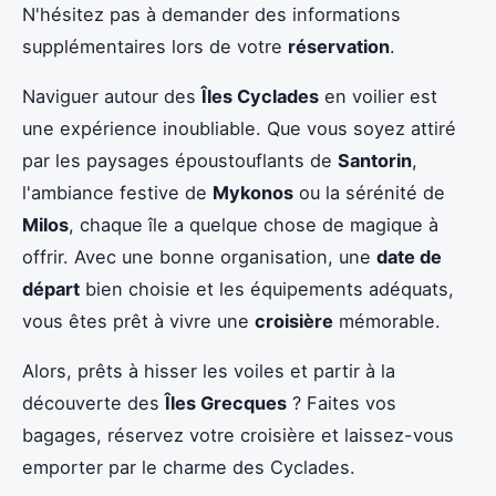
N'hésitez pas à demander des informations
supplémentaires lors de votre
réservation
.
Naviguer autour des
Îles Cyclades
en voilier est
une expérience inoubliable. Que vous soyez attiré
par les paysages époustouflants de
Santorin
,
l'ambiance festive de
Mykonos
ou la sérénité de
Milos
, chaque île a quelque chose de magique à
offrir. Avec une bonne organisation, une
date de
départ
bien choisie et les équipements adéquats,
vous êtes prêt à vivre une
croisière
mémorable.
Alors, prêts à hisser les voiles et partir à la
découverte des
Îles Grecques
? Faites vos
bagages, réservez votre croisière et laissez-vous
emporter par le charme des Cyclades.