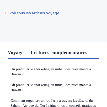
← Voir tous les articles Voyage
Voyage — Lectures complémentaires
Où pratiquer le snorkeling au milieu des raies manta à
Hawaii ?
Où pratiquer le snorkeling au milieu des raies manta à
Hawaii ?
Comment organiser un road trip à travers les déserts du
Sahara, Afrique du Nord : itinéraires et conseils pratiques