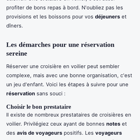
profiter de bons repas à bord. N'oubliez pas les
provisions et les boissons pour vos
déjeuners
et
dîners.
Les démarches pour une réservation
sereine
Réserver une croisière en voilier peut sembler
complexe, mais avec une bonne organisation, c'est
un jeu d'enfant. Voici les étapes à suivre pour une
réservation
sans souci :
Choisir le bon prestataire
Il existe de nombreux prestataires de croisières en
voilier. Privilégiez ceux ayant de bonnes
notes
et
des
avis de voyageurs
positifs. Les
voyageurs