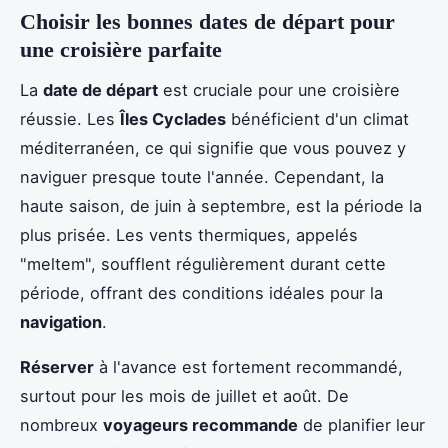
Choisir les bonnes dates de départ pour
une croisière parfaite
La
date de départ
est cruciale pour une croisière
réussie. Les
Îles Cyclades
bénéficient d'un climat
méditerranéen, ce qui signifie que vous pouvez y
naviguer presque toute l'année. Cependant, la
haute saison, de juin à septembre, est la période la
plus prisée. Les vents thermiques, appelés
"meltem", soufflent régulièrement durant cette
période, offrant des conditions idéales pour la
navigation
.
Réserver
à l'avance est fortement recommandé,
surtout pour les mois de juillet et août. De
nombreux
voyageurs recommande
de planifier leur