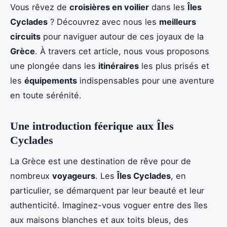
Vous rêvez de
croisières en voilier
dans les
Îles
Cyclades
? Découvrez avec nous les
meilleurs
circuits
pour naviguer autour de ces joyaux de la
Grèce
. À travers cet article, nous vous proposons
une plongée dans les
itinéraires
les plus prisés et
les
équipements
indispensables pour une aventure
en toute sérénité.
Une introduction féerique aux Îles
Cyclades
La Grèce est une destination de rêve pour de
nombreux
voyageurs
. Les
Îles Cyclades
, en
particulier, se démarquent par leur beauté et leur
authenticité. Imaginez-vous voguer entre des îles
aux maisons blanches et aux toits bleus, des