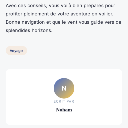
Avec ces conseils, vous voilà bien préparés pour
profiter pleinement de votre aventure en voilier.
Bonne navigation et que le vent vous guide vers de
splendides horizons.
Voyage
N
ECRIT PAR
Noham