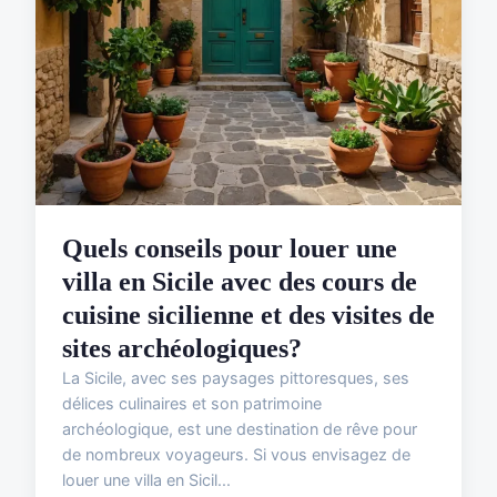
Quels conseils pour louer une
villa en Sicile avec des cours de
cuisine sicilienne et des visites de
sites archéologiques?
La Sicile, avec ses paysages pittoresques, ses
délices culinaires et son patrimoine
archéologique, est une destination de rêve pour
de nombreux voyageurs. Si vous envisagez de
louer une villa en Sicil...