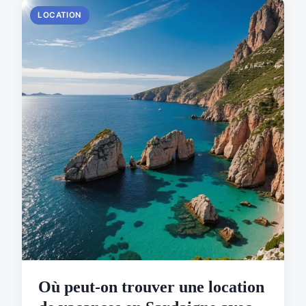
LOCATION
Où peut-on trouver une location