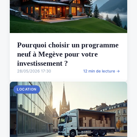
Pourquoi choisir un programme
neuf à Megève pour votre
investissement ?
28/05/2026 17:30
12 min de lecture →
LOCATION