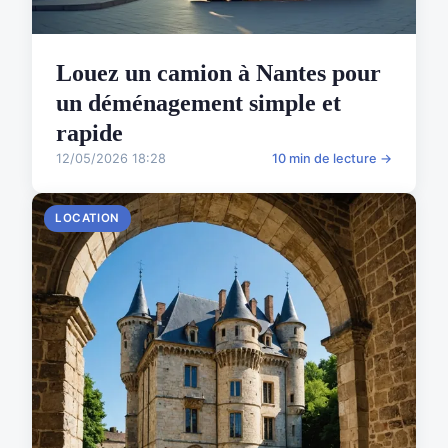
Louez un camion à Nantes pour
un déménagement simple et
rapide
12/05/2026 18:28
10 min de lecture →
LOCATION