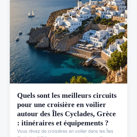
Quels sont les meilleurs circuits
pour une croisière en voilier
autour des Îles Cyclades, Grèce
: itinéraires et équipements ?
Vous rêvez de croisières en voilier dans les Îles