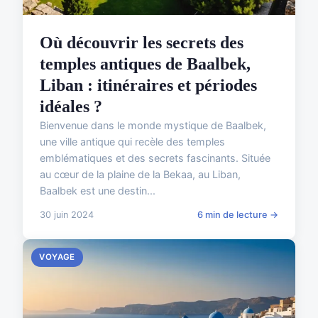
Où découvrir les secrets des
temples antiques de Baalbek,
Liban : itinéraires et périodes
idéales ?
Bienvenue dans le monde mystique de Baalbek,
une ville antique qui recèle des temples
emblématiques et des secrets fascinants. Située
au cœur de la plaine de la Bekaa, au Liban,
Baalbek est une destin...
30 juin 2024
6 min de lecture →
VOYAGE