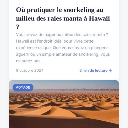
Où pratiquer le snorkeling au
milieu des raies manta à Hawaii
?
Vous rêvez de nager au milieu des raies manta ?
Hawaii est l'endroit idéal pour vivre cette
expérience unique. Que vous soyez un plongeur
aguerri ou un simple amateur de snorkeling, vous
ne serez pas ...
9 octobre 2024
6 min de lecture →
VOYAGE